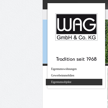
Eigentumswohnungen
Gewerbeimmobilien
Eigentumsobjekte