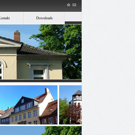
ontakt
Downloads